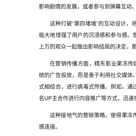
影响剧情的发展，或者参与到弹幕互动
这种打破“第四堵墙”的互动设计，
极大地增强了用户的沉浸感和参与感。
上万的观众一起做出影响结局的决定，
在营销传播方面，精东影业果冻传媒
统的广告投放，而是善于利用社交媒体、
式相结合，进行病毒式传播。例如，通
名UP主合作进行内容推广等方式，迅速
这种接地气的营销策略，使得果冻
感连接。