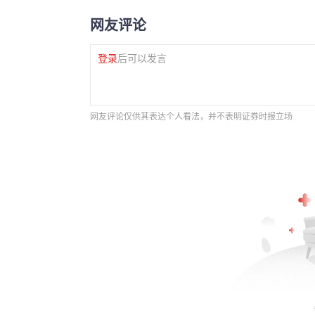
网友评论
登录
后可以发言
网友评论仅供其表达个人看法，并不表明证券时报立场