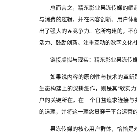
总而言之，精东影业果冻传媒的崛
与消费的逻辑，并在内容创新、用户体
出了强大的🔥竞争力。它所构建的，不
活力、鼓励创新、注重互动的数字文化
链接虚拟与现实：精东影业果冻传
如果说内容的原创性与技术的革新是
生态构建上的深耕细作，则是其“软实力
户的关键所在。在一个日益追求连接与共
的道理，并将这一理念贯穿于平台运营
果冻传媒的核心用户群体，恰恰是