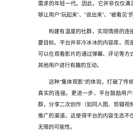
需求的年轻一代。因此，它并非仅仅满足
够让用户“玩起来”、“说出来”、“被看见
构建有温度的社群，实现情感的连
要目标。平台并非冷冰冰的内容库，而是
可以在观看影片的通过弹幕、评论等方
其他用户进行有趣的互动。
这种“集体观影”的体验，打破了传
真实的连接。更进一步，平台鼓励用户
群，分享二次创作（如同人图、剪辑视频
推广的渠道。这使得平台的内容生态不
无限的可能性。