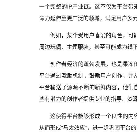
一个完整的IP产业链。这不仅为平台带
命力延伸至更广泛的领域，满足用户多
例如，某个受用户喜爱的角色，可能
周边玩偶、主题服装，甚至可能成为线
创作者经济的蓬勃发展，也是果冻
平台通过激励机制，鼓励用户创作，并从
平台输送了源源不断的新鲜内容，他们
些有潜力的创作者提供专业的指导、资
这使得平台能够形成一个良性的内
从而形成“马太效应”，进一步巩固平台