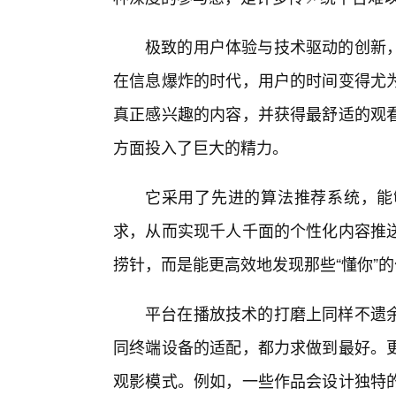
极致的用户体验与技术驱动的创新
在信息爆炸的时代，用户的时间变得尤
真正感兴趣的内容，并获得最舒适的观
方面投入了巨大的精力。
它采用了先进的算法推荐系统，能
求，从而实现千人千面的个性化内容推
捞针，而是能更高效地发现那些“懂你”
平台在播放技术的打磨上同样不遗余
同终端设备的适配，都力求做到最好。
观影模式。例如，一些作品会设计独特