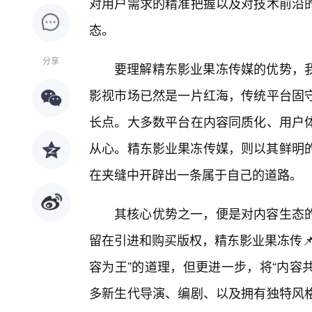
对用户需求的精准把握以及对技术前沿的
态。
分享
要理解精东影业果冻传媒的优势，
影视市场已然是一片红海，传统平台固
长点。大多数平台在内容同质化、用户体
从心。精东影业果冻传媒，则以其鲜明的
在夹缝中开辟出一条属于自己的道路。
其核心优势之一，便是对内容生态的
留在引进和购买版权，精东影业果冻传
容为王”的道理，但更进一步，将“内容
多新生代导演、编剧、以及拥有独特风