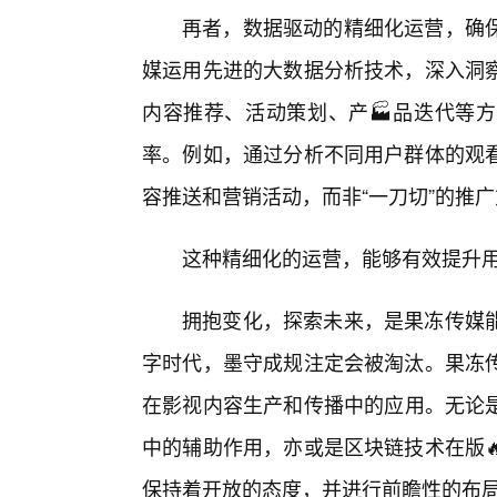
再者，数据驱动的精细化运营，确
媒运用先进的大数据分析技术，深入洞
内容推荐、活动策划、产🏭品迭代等
率。例如，通过分析不同用户群体的观
容推送和营销活动，而非“一刀切”的推
这种精细化的运营，能够有效提升
拥抱变化，探索未来，是果冻传媒
字时代，墨守成规注定会被淘汰。果冻
在影视内容生产和传播中的应用。无论是V
中的辅助作用，亦或是区块链技术在版
保持着开放的态度，并进行前瞻性的布