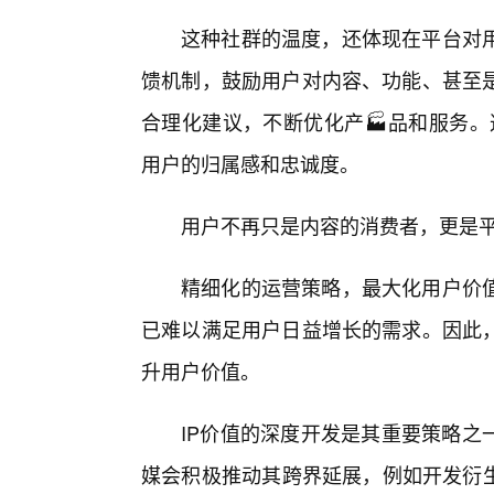
这种社群的温度，还体现在平台对
馈机制，鼓励用户对内容、功能、甚至
合理化建议，不断优化产🏭品和服务。
用户的归属感和忠诚度。
用户不再只是内容的消费者，更是
精细化的运营策略，最大化用户价
已难以满足用户日益增长的需求。因此
升用户价值。
IP价值的深度开发是其重要策略之
媒会积极推动其跨界延展，例如开发衍生