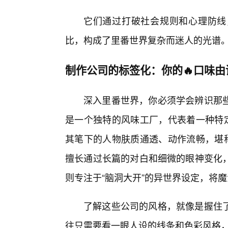
它们通过打破社会规则和心理防线
比，构成了里番世界复杂而迷人的光谱
制作公司的标签化：你的🔥口味由
深入里番世界，你必须学会辨识那
是一个独特的风味工厂，代表着一种特定
其笔下的人物肤质通透、动作流畅，堪称
擅长通过长篇的对白和细微的眼神变化
则专注于“脑洞大开”的异世界设定，将
了解这些公司的风格，就像是握住
往只需要看一眼人设的线条和色彩风格，