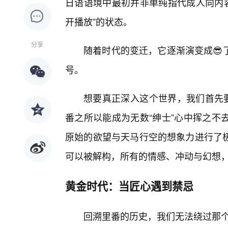
日语语境中最初并非单纯指代成人向内容
开播放”的状态。
分享
随着时代的变迁，它逐渐演变成😎
号。
想要真正深入这个世界，我们首先要
番之所以能成为无数“绅士”心中挥之不
原始的欲望与天马行空的想象力进行了极
可以被解构，所有的情感、冲动与幻想，
黄金时代：当匠心遇到禁忌
回溯里番的历史，我们无法绕过那个充