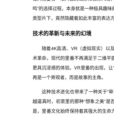
鸣”的选择过程，本身就是一种极具趣味
类型片下，竟然隐藏着如此丰富的表达
技术的革新与未来的幻境
随着4K高清、VR（虚拟现实）以
术革命。现代的里番不再满足于二维平面
更具沉浸感的体验。VR里番的出现，让
再是一个旁观者，而是故事的主角。
这种技术进化也带来了一种关于“审
越逼真时，初衷里的那种“想象之美”是
是，里番文化始终保持着其强大的生命