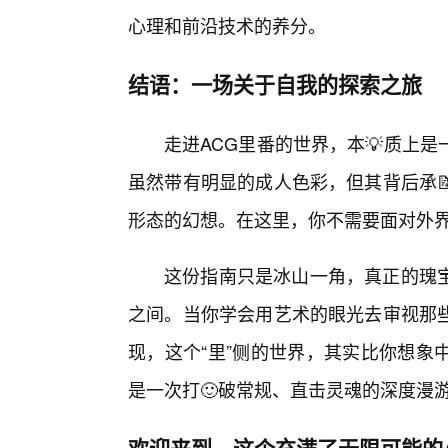
心理和前沿技术的养分。
结语：一场关于自我的探索之旅
走进ACG里番的世界，本💡质上
虽然带有明显的成人色彩，但其背后承
形态的幻想。在这里，你不需要面对外
这份指南只是冰山一角，真正的瑰
之间。当你学会用艺术的眼光去审视那
现，这个“里”侧的世界，其实比你想象
是一次打🙂破常规、直击灵魂的深度漫
欢迎来到，这个充满了无限可能的