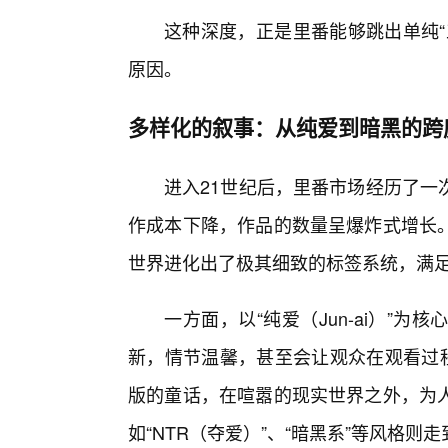
这种深度，正是里番能够跳出单纯“
原因。
多样化的叙事：从纯爱到暗黑的跨
进入21世纪后，里番市场经历了一
作成本下降，作品的数量呈爆炸式增长
世界进化出了极其细致的标签系统，满
一方面，以“纯爱（Jun-ai）”
新，情节温馨，甚至会让观众在观看过程
版的童话，在喧嚣的现实世界之外，为
如“NTR（夺爱）”、“暗黑系”等风格则