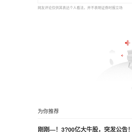
网友评论仅供其表达个人看法，并不表明证券时报立场
为你推荐
刚刚—！3?00亿大牛股，突发公告