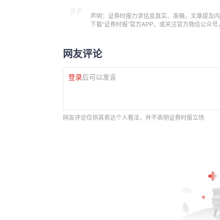
声明：证券时报力求信息真实、准确，文章提及内
下载“证券时报”官方APP，或关注官方微信公众
网友评论
登录
后可以发言
网友评论仅供其表达个人看法，并不表明证券时报立场