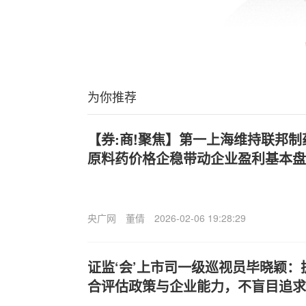
为你推荐
【券:商!聚焦】第一上海维持联邦制药(
原料药价格企稳带动企业盈利基本盘
央广网
董倩
2026-02-06 19:28:29
证监‘会’上市司一级巡视员毕晓颖
合评估政策与企业能力，不盲目追求