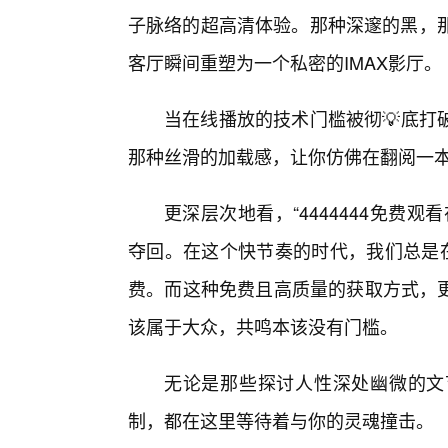
子脉络的超高清体验。那种深邃的黑，那
客厅瞬间重塑为一个私密的IMAX影厅。
当在线播放的技术门槛被彻💡底打
那种丝滑的加载感，让你仿佛在翻阅一
更深层次地看，“4444444免费
夺回。在这个快节奏的时代，我们总是在
费。而这种免费且高质量的获取方式，更
该属于大众，共鸣本该没有门槛。
无论是那些探讨人性深处幽微的文
制，都在这里等待着与你的灵魂撞击。