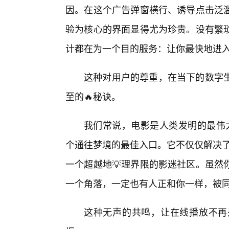
因。在这个广告弹窗横行、诱导点击泛
验为核心的界面显得尤为珍贵。没有繁
计都在为一个目的服务：让你最快地进入
这种对用户的尊重，在当下的数字
至的🔥秘诀。
我们常说，电影是人类发明的最伟大的
个通往梦境的最佳入口。它不仅仅解决了
一个超越地💡理界限的影迷社区。虽然
一个角落，一定也有人正和你一样，被同
这种无声的共鸣，让在线播放不再